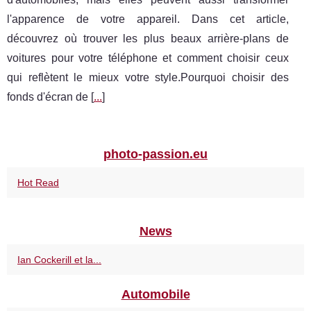
l'apparence de votre appareil. Dans cet article,
découvrez où trouver les plus beaux arrière-plans de
voitures pour votre téléphone et comment choisir ceux
qui reflètent le mieux votre style.Pourquoi choisir des
fonds d'écran de [
...
]
photo-passion.eu
Hot Read
News
Ian Cockerill et la...
Automobile