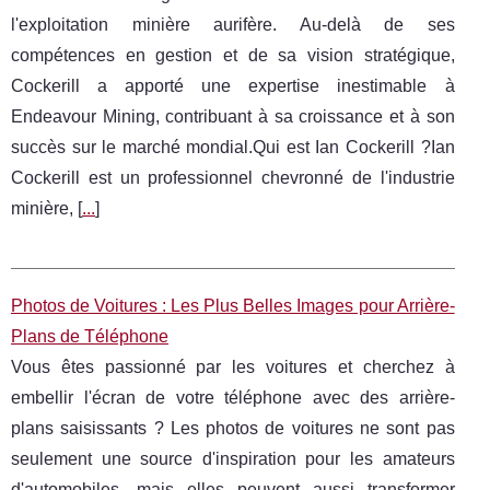
l'exploitation minière aurifère. Au-delà de ses
compétences en gestion et de sa vision stratégique,
Cockerill a apporté une expertise inestimable à
Endeavour Mining, contribuant à sa croissance et à son
succès sur le marché mondial.Qui est Ian Cockerill ?Ian
Cockerill est un professionnel chevronné de l'industrie
minière, [
...
]
Photos de Voitures : Les Plus Belles Images pour Arrière-
Plans de Téléphone
Vous êtes passionné par les voitures et cherchez à
embellir l'écran de votre téléphone avec des arrière-
plans saisissants ? Les photos de voitures ne sont pas
seulement une source d'inspiration pour les amateurs
d'automobiles, mais elles peuvent aussi transformer