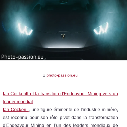
photo-passion.eu
Ian Cockerill et la transition d'Endeavour Mining vers un
leader mondial
Ian Cockerill
, une figure éminente de l'industrie minière,
est reconnu pour son rôle pivot dans la transformation
d'Endeavour Mining en l'un des leaders mondiaux de